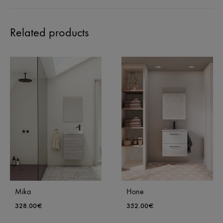
Related products
Mika
Hone
328.00
€
352.00
€